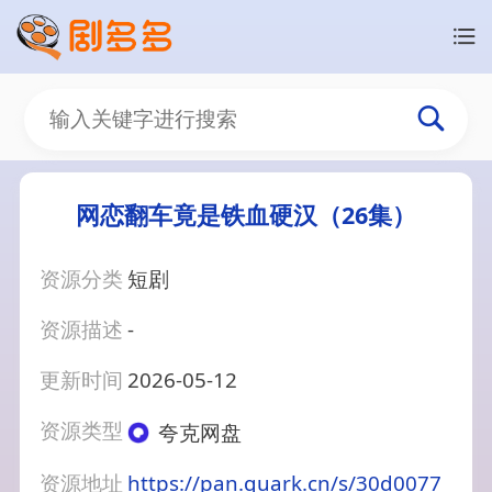
网恋翻车竟是铁血硬汉（26集）
资源分类
短剧
资源描述
-
更新时间
2026-05-12
资源类型
夸克网盘
资源地址
https://pan.quark.cn/s/30d0077