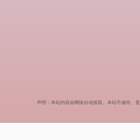
声明：本站内容由网络自动抓取。本站不储存、复制、