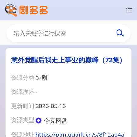
意外觉醒后我走上事业的巅峰（72集）
资源分类
短剧
资源描述
-
更新时间
2026-05-13
资源类型
夸克网盘
资源地址
https://pan.quark.cn/s/8f12aa4a