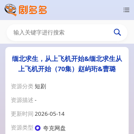
缅北求生，从上飞机开始&缅北求生从
上飞机开始（70集）赵屿珩&曹璐
资源分类
短剧
资源描述
-
更新时间
2026-05-14
资源类型
夸克网盘