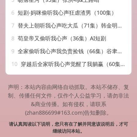
6
短剧-妈咪偷听我心声狂虐渣男（100集）
7
替夫上朝听我心声吃大瓜（71集）韩金明＆虞彤彤
8
苟皇帝又偷听我心声（36集）AI短剧
9
全家偷听我心声我负责捡钱（66集）谷聿扬&邓昕玥
10
穿越后全家听我心声觉醒了我躺赢（60集）
声明：本站内容由网络自动抓取。本站不储存、复
制、传播任何文件，仅作个人公益学习，请勿非法
&商业传播。如有侵权，请联系
(zhan886699#163.com)告知删除。
请认真阅读以下说明，您只有在了解并同意该说明后，才可
继续访问本站。