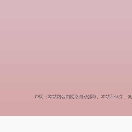
声明：本站内容由网络自动抓取。本站不储存、复制、