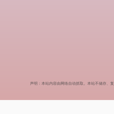
声明：本站内容由网络自动抓取。本站不储存、复制、