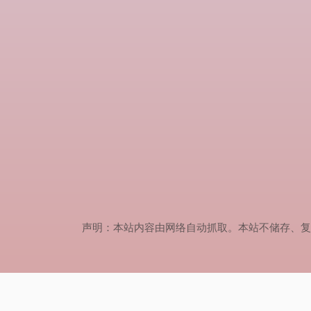
声明：本站内容由网络自动抓取。本站不储存、复制、