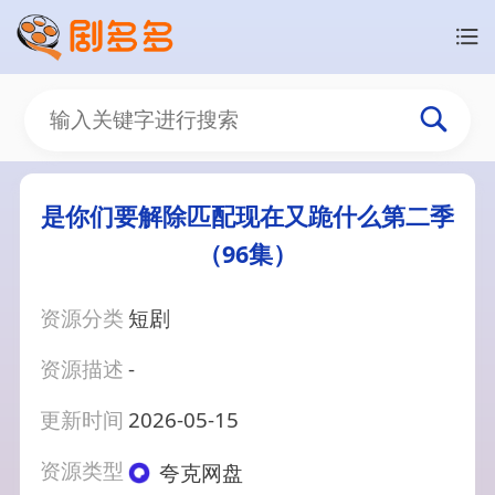
是你们要解除匹配现在又跪什么第二季
（96集）
资源分类
短剧
资源描述
-
更新时间
2026-05-15
资源类型
夸克网盘