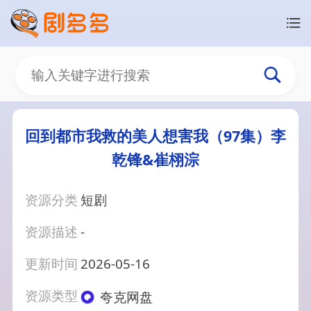
回到都市我救的美人想害我（97集）李
乾锋&崔栩淙
资源分类
短剧
资源描述
-
更新时间
2026-05-16
资源类型
夸克网盘