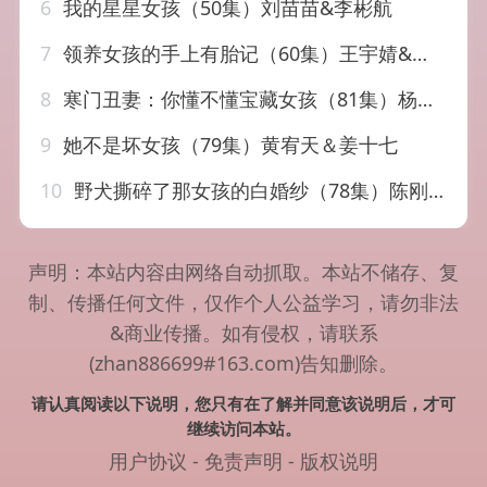
6
我的星星女孩（50集）刘苗苗&李彬航
7
领养女孩的手上有胎记（60集）王宇婧&刘君尧
8
寒门丑妻：你懂不懂宝藏女孩（81集）杨紫皓＆刘允甜
9
她不是坏女孩（79集）黄宥天＆姜十七
10
野犬撕碎了那女孩的白婚纱（78集）陈刚＆白野
声明：本站内容由网络自动抓取。本站不储存、复
制、传播任何文件，仅作个人公益学习，请勿非法
&商业传播。如有侵权，请联系
(zhan886699#163.com)告知删除。
请认真阅读以下说明，您只有在了解并同意该说明后，才可
继续访问本站。
用户协议
-
免责声明
-
版权说明