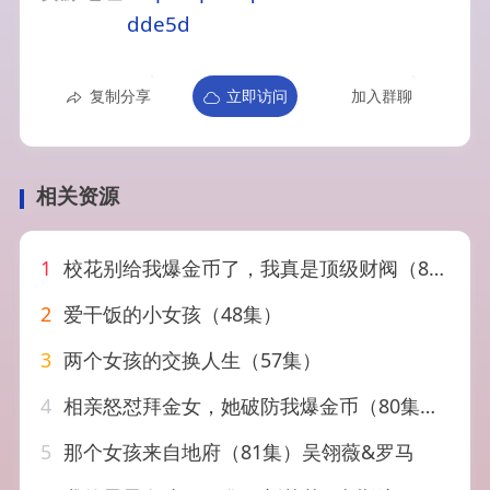
dde5d
复制分享
立即访问
加入群聊
相关资源
1
校花别给我爆金币了，我真是顶级财阀（80集）程勇炜&李北辰
2
爱干饭的小女孩（48集）
3
两个女孩的交换人生（57集）
4
相亲怒怼拜金女，她破防我爆金币（80集）王晨辉＆攸攸
5
那个女孩来自地府（81集）吴翎薇&罗马