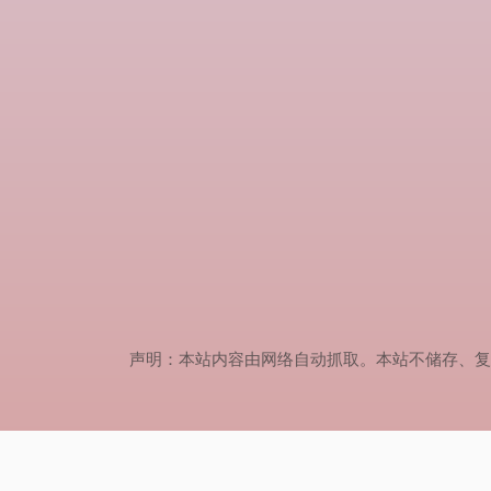
声明：本站内容由网络自动抓取。本站不储存、复制、