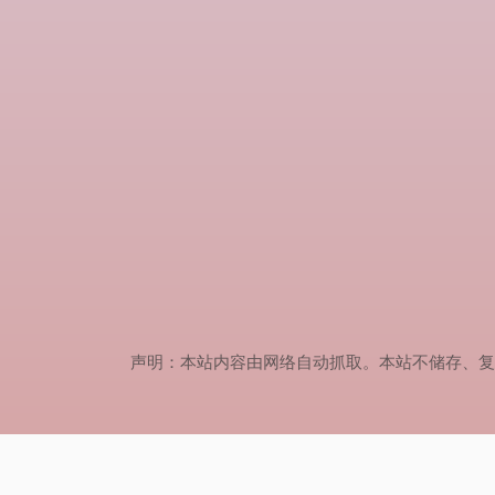
声明：本站内容由网络自动抓取。本站不储存、复制、