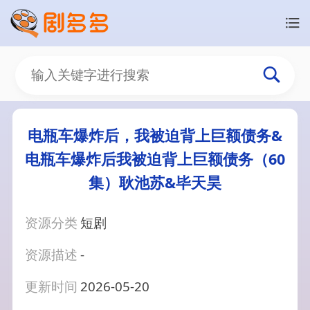
电瓶车爆炸后，我被迫背上巨额债务&
电瓶车爆炸后我被迫背上巨额债务（60
集）耿池苏&毕天昊
资源分类
短剧
资源描述
-
更新时间
2026-05-20