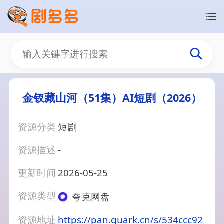
金钗藏山河（51集）AI短剧（2026）
资源分类
短剧
资源描述
-
更新时间
2026-05-25
资源类型
夸克网盘
资源地址
https://pan.quark.cn/s/534ccc92