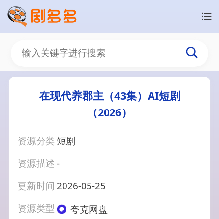
在现代养郡主（43集）AI短剧
（2026）
资源分类
短剧
资源描述
-
更新时间
2026-05-25
资源类型
夸克网盘