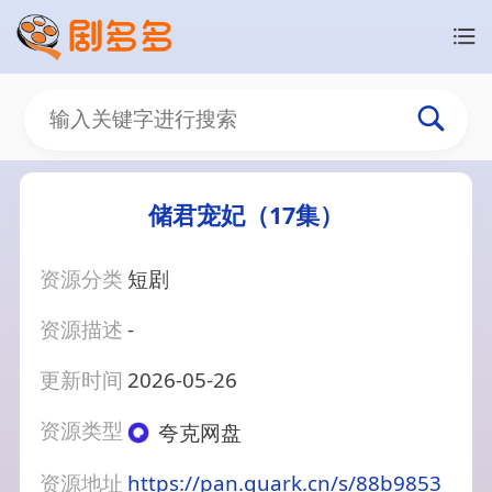
储君宠妃（17集）
资源分类
短剧
资源描述
-
更新时间
2026-05-26
资源类型
夸克网盘
资源地址
https://pan.quark.cn/s/88b9853