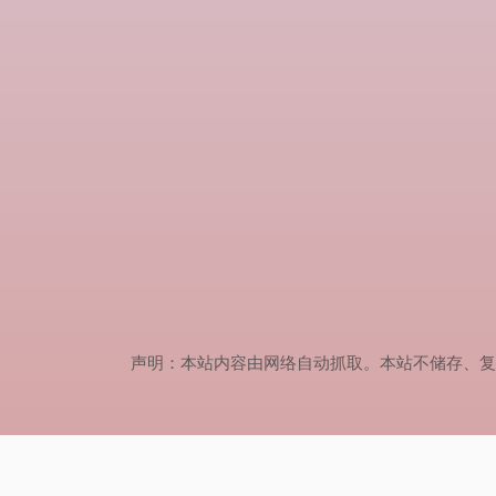
声明：本站内容由网络自动抓取。本站不储存、复制、