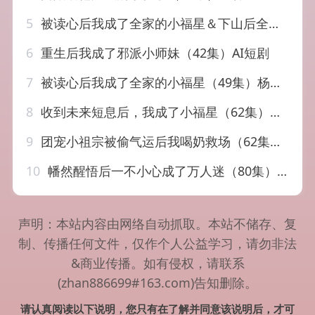
5
被读心后我成了全家的小福星＆下山后全家成了我的小跟班（49集）钟正＆杨殊予
6
重生后我成了邪派小师妹（42集）AI短剧
7
被读心后我成了全家的小福星（49集）杨舒予
8
收到未来短息后，我成了小福星（62集）严雯丽
9
团宠小祖宗被偷气运后我喝奶救场（62集）冯伊洋＆王佳迪&谢梦婷&李灼一
10
幡然醒悟后一不小心成了万人迷（80集）张心怡
声明：本站内容由网络自动抓取。本站不储存、复
制、传播任何文件，仅作个人公益学习，请勿非法
&商业传播。如有侵权，请联系
(zhan886699#163.com)告知删除。
请认真阅读以下说明，您只有在了解并同意该说明后，才可