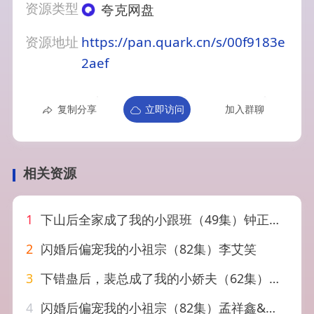
资源类型
夸克网盘
资源地址
https://pan.quark.cn/s/00f9183e
2aef
复制分享
立即访问
加入群聊
相关资源
1
下山后全家成了我的小跟班（49集）钟正＆杨殊予
2
闪婚后偏宠我的小祖宗（82集）李艾笑
3
下错蛊后，裴总成了我的小娇夫（62集）徐佳伟＆陈舒宜
4
闪婚后偏宠我的小祖宗（82集）孟祥鑫&李艾笑