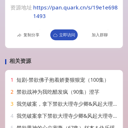
资源地址
https://pan.quark.cn/s/19e1e698
1493
复制分享
立即访问
加入群聊
相关资源
1
短剧-禁欲佛子抱着娇妻狠狠宠（100集）
2
禁欲战神为我吃醋发疯（90集）澄芓
3
我凭破案，拿下禁欲大理寺少卿&风起大理寺（60集）王彦鑫&符雅凝
4
我凭破案拿下禁欲大理寺少卿&风起大理寺（60集）王彦鑫&符雅凝
5
禁欲男神的心尖宠妻（67集）赵杰＆仇乐瑶