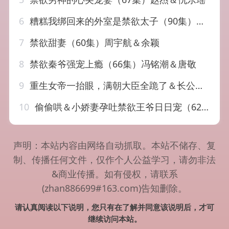
6
糟糕我绑回来的外室是禁欲太子（90集）邱嘉棋&薛景元
7
禁欲甜妻（60集）周宇航＆余颖
8
禁欲秦爷强宠上瘾（66集）冯铭潮＆唐敬
9
重生女帝一抬眼，满朝大臣全跪了＆长公主囚宠，禁欲权臣他美色勾人（67集）夜逸＆赵慧楠
10
偷偷哄＆小娇妻孕吐禁欲王爷日日宠（62集）陈天晓＆张若辰
声明：本站内容由网络自动抓取。本站不储存、复
制、传播任何文件，仅作个人公益学习，请勿非法
&商业传播。如有侵权，请联系
(zhan886699#163.com)告知删除。
请认真阅读以下说明，您只有在了解并同意该说明后，才可
继续访问本站。