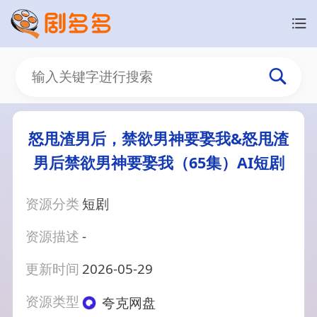
怒甩渣男后，禁欲男神要娶我&怒甩渣
男后禁欲男神要娶我（65集）AI短剧
资源分类
短剧
资源描述
-
更新时间
2026-05-29
资源类型
夸克网盘