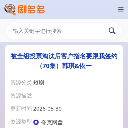
被全组投票淘汰后客户指名要跟我签约
（70集）韩琪&依一
资源分类
短剧
资源描述
-
更新时间
2026-05-30
资源类型
夸克网盘