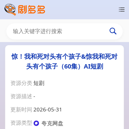
惊！我和死对头有个孩子&惊我和死对
头有个孩子（60集）AI短剧
资源分类
短剧
资源描述
-
更新时间
2026-05-31
资源类型
夸克网盘