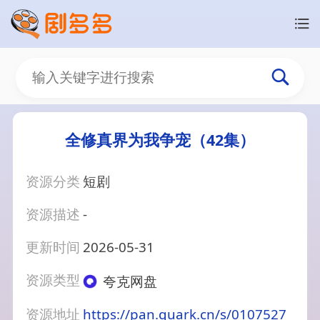
全修真界为我争宠（42集）
资源分类
短剧
资源描述
-
更新时间
2026-05-31
资源类型
夸克网盘
资源地址
https://pan.quark.cn/s/0107527