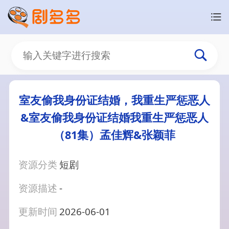
室友偷我身份证结婚，我重生严惩恶人
&室友偷我身份证结婚我重生严惩恶人
（81集）孟佳辉&张颖菲
资源分类
短剧
资源描述
-
更新时间
2026-06-01