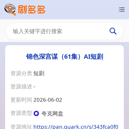
锦色深宫谋（61集）AI短剧
资源分类
短剧
资源描述
-
更新时间
2026-06-02
资源类型
夸克网盘
资源地址
https://pan.quark.cn/s/343fca0f0