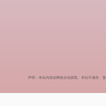
声明：本站内容由网络自动抓取。本站不储存、复制、