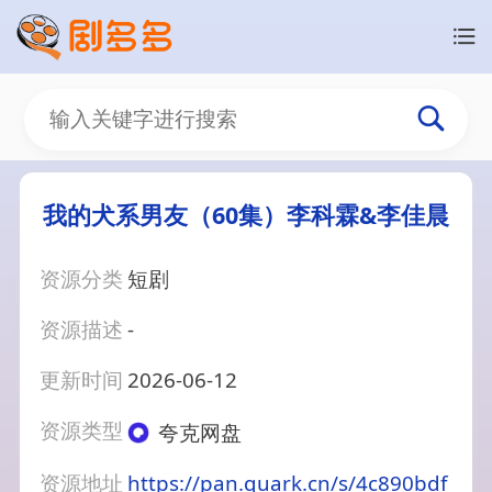
我的犬系男友（60集）李科霖&李佳晨
资源分类
短剧
资源描述
-
更新时间
2026-06-12
资源类型
夸克网盘
资源地址
https://pan.quark.cn/s/4c890bdf