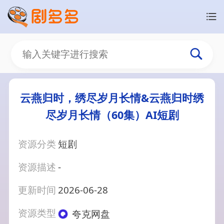
云燕归时，绣尽岁月长情&云燕归时绣
尽岁月长情（60集）AI短剧
资源分类
短剧
资源描述
-
更新时间
2026-06-28
资源类型
夸克网盘