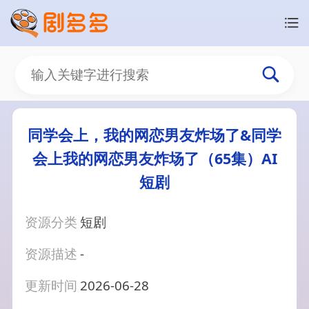
同学会上，我的网恋男友炸场了&同学
会上我的网恋男友炸场了（65集）AI
短剧
资源分类
短剧
资源描述
-
更新时间
2026-06-28