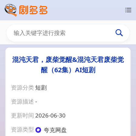
混沌天君，废柴觉醒&混沌天君废柴觉
醒（62集）AI短剧
资源分类
短剧
资源描述
-
更新时间
2026-06-30
资源类型
夸克网盘