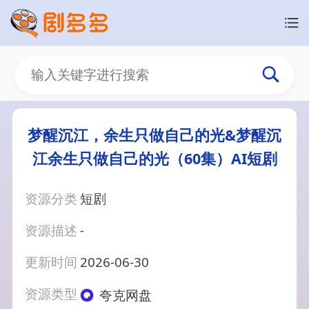
梦醒沉江，余生只做自己的光&梦醒沉
江余生只做自己的光（60集）AI短剧
资源分类
短剧
资源描述
-
更新时间
2026-06-30
资源类型
夸克网盘