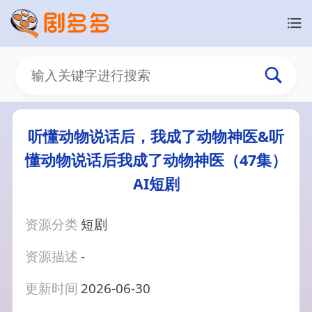
听懂动物说话后，我成了动物神医&听
懂动物说话后我成了动物神医（47集）
AI短剧
资源分类
短剧
资源描述
-
更新时间
2026-06-30