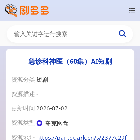
急诊科神医（60集）AI短剧
资源分类
短剧
资源描述
-
更新时间
2026-07-02
资源类型
夸克网盘
资源地址
https://pan.quark.cn/s/2377c29f