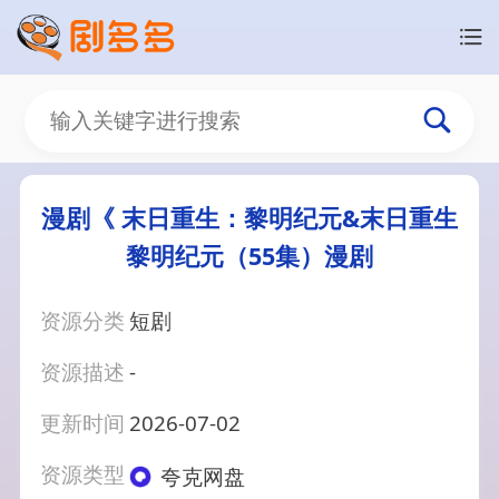
漫剧《 末日重生：黎明纪元&末日重生
黎明纪元（55集）漫剧
资源分类
短剧
资源描述
-
更新时间
2026-07-02
资源类型
夸克网盘