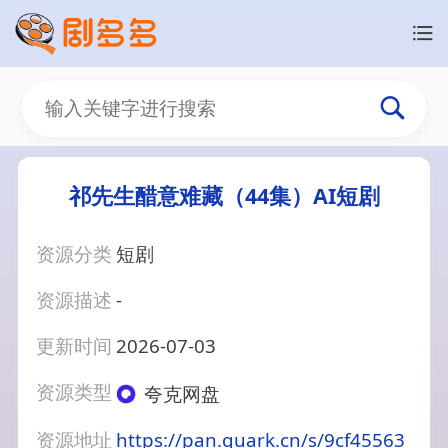
祁先生醋意难藏（44集）AI短剧
资源分类
短剧
资源描述
-
更新时间
2026-07-03
资源类型
夸克网盘
资源地址
https://pan.quark.cn/s/9cf45563