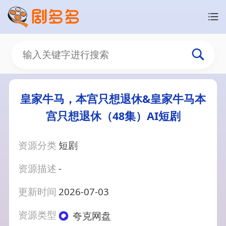
皇家牛马，本宫只想退休&皇家牛马本
宫只想退休（48集）AI短剧
资源分类
短剧
资源描述
-
更新时间
2026-07-03
资源类型
夸克网盘