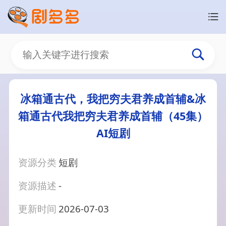
冰箱通古代，我把穷夫君养成首辅&冰
箱通古代我把穷夫君养成首辅（45集）
AI短剧
资源分类
短剧
资源描述
-
更新时间
2026-07-03