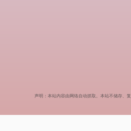
声明：本站内容由网络自动抓取。本站不储存、复制、