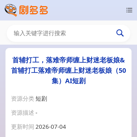
首辅打工，落难帝师缠上财迷老板娘&
首辅打工落难帝师缠上财迷老板娘（50
集）AI短剧
资源分类
短剧
资源描述
-
更新时间
2026-07-04