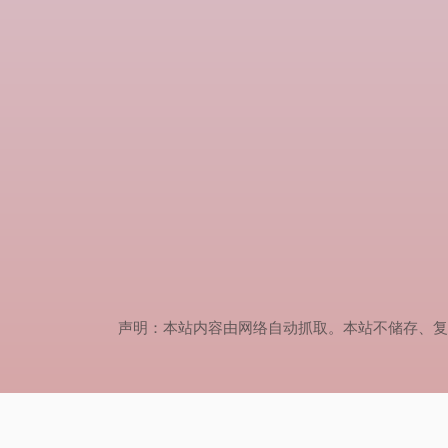
声明：本站内容由网络自动抓取。本站不储存、复制、