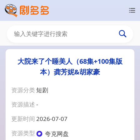
大院来了个睡美人（68集+100集版
本）龚芳妮&胡家豪
资源分类
短剧
资源描述
-
更新时间
2026-07-07
资源类型
夸克网盘