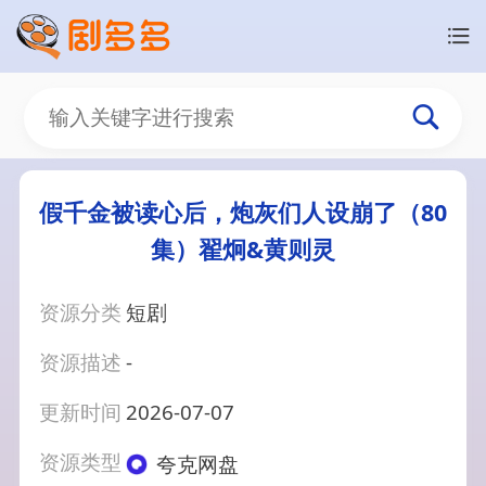
假千金被读心后，炮灰们人设崩了（80
集）翟炯&黄则灵
资源分类
短剧
资源描述
-
更新时间
2026-07-07
资源类型
夸克网盘