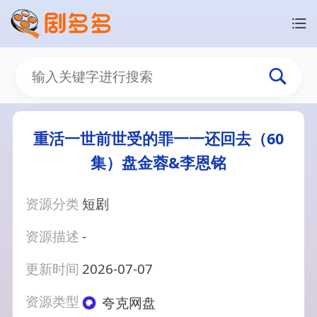
重活一世前世受的罪一一还回去（60
集）盘金蓉&李恩铭
资源分类
短剧
资源描述
-
更新时间
2026-07-07
资源类型
夸克网盘