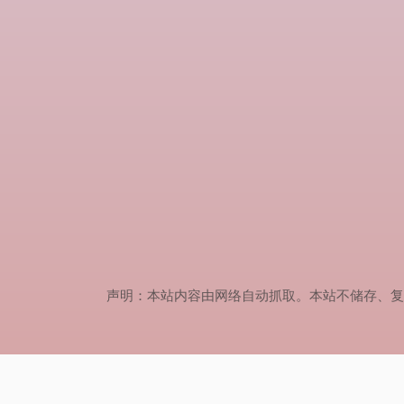
声明：本站内容由网络自动抓取。本站不储存、复制、