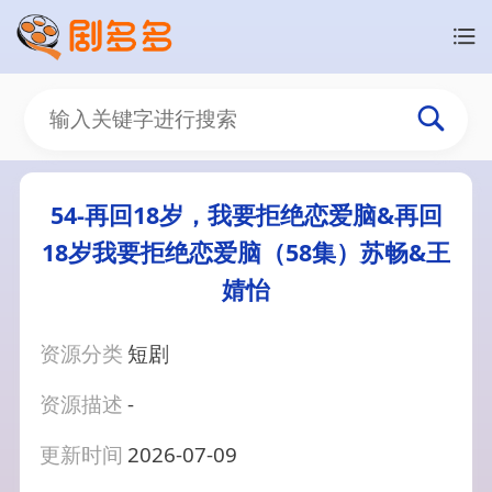
54-再回18岁，我要拒绝恋爱脑&再回
18岁我要拒绝恋爱脑（58集）苏畅&王
婧怡
资源分类
短剧
资源描述
-
更新时间
2026-07-09