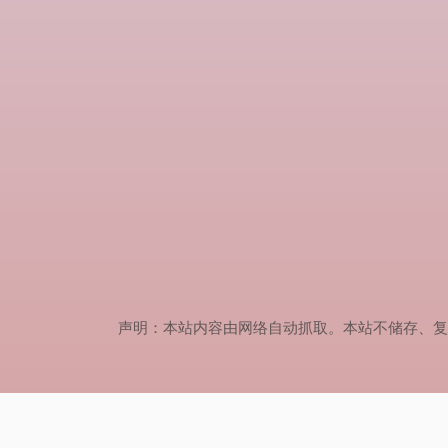
声明：本站内容由网络自动抓取。本站不储存、复制、