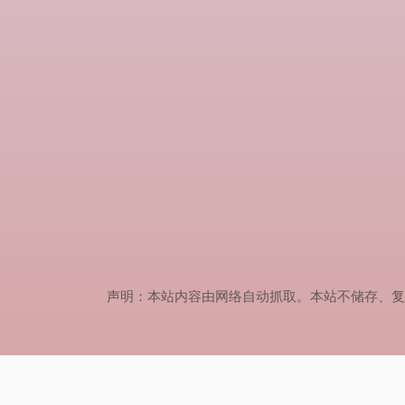
声明：本站内容由网络自动抓取。本站不储存、复制、