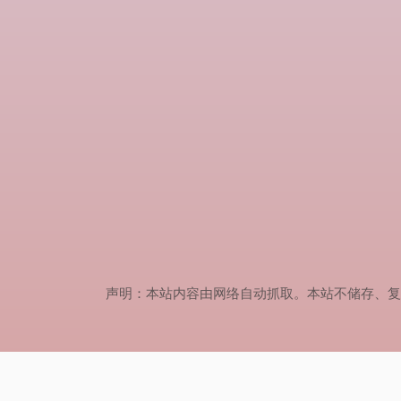
声明：本站内容由网络自动抓取。本站不储存、复制、