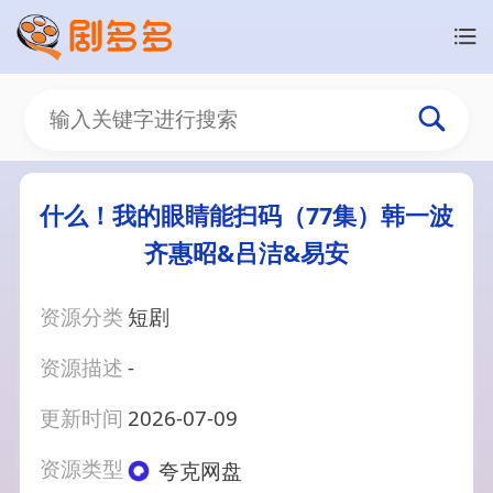
什么！我的眼睛能扫码（77集）韩一波
齐惠昭&吕洁&易安
资源分类
短剧
资源描述
-
更新时间
2026-07-09
资源类型
夸克网盘