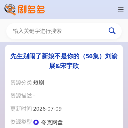
先生别闹了新娘不是你的（56集）刘渝
展&宋宇欣
资源分类
短剧
资源描述
-
更新时间
2026-07-09
资源类型
夸克网盘